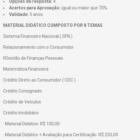
Opções de resposta:
4
Acertos para Aprovação:
igual ou maior que 70%
Validade:
5 anos
MATERIAL DIDÁTICO COMPOSTO POR 8 TEMAS
Sistema Financeiro Nacional ( SFN )
Relacionamento com o Consumidor
RGestão de Finanças Pessoais
Matemática Financeira
Crédito Direto ao Consumidor ( CDC )
Crédito Consignado
Crédito de Veículos
Crédito Imobiliário
· Material Didático: R$ 100,00
· Material Didático + Avaliação para Certificação: R$ 250,00