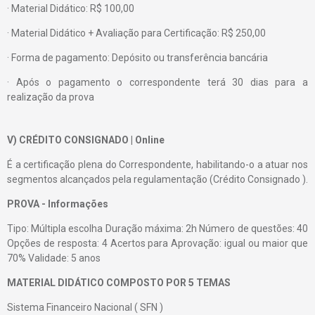
· Material Didático: R$ 100,00
· Material Didático + Avaliação para Certificação: R$ 250,00
· Forma de pagamento: Depósito ou transferência bancária
· Após o pagamento o correspondente terá 30 dias para a
realização da prova
V) CRÉDITO CONSIGNADO | Online
É a certificação plena do Correspondente, habilitando-o a atuar nos
segmentos alcançados pela regulamentação (Crédito Consignado ).
PROVA - Informações
Tipo: Múltipla escolha Duração máxima: 2h Número de questões: 40
Opções de resposta: 4 Acertos para Aprovação: igual ou maior que
70% Validade: 5 anos
MATERIAL DIDÁTICO COMPOSTO POR 5 TEMAS
Sistema Financeiro Nacional ( SFN )