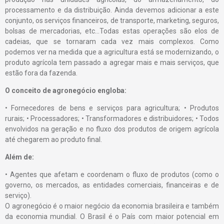
processamento e da distribuição. Ainda devemos adicionar a este
conjunto, os serviços financeiros, de transporte, marketing, seguros,
bolsas de mercadorias, etc…Todas estas operações são elos de
cadeias, que se tornaram cada vez mais complexos. Como
podemos ver na medida que a agricultura está se modernizando, o
produto agrícola tem passado a agregar mais e mais serviços, que
estão fora da fazenda.
O conceito de agronegócio engloba:
• Fornecedores de bens e serviços para agricultura; • Produtos
rurais; • Processadores; • Transformadores e distribuidores; • Todos
envolvidos na geração e no fluxo dos produtos de origem agrícola
até chegarem ao produto final.
Além de:
• Agentes que afetam e coordenam o fluxo de produtos (como o
governo, os mercados, as entidades comerciais, financeiras e de
serviço).
O agronegócio é o maior negócio da economia brasileira e também
da economia mundial. O Brasil é o País com maior potencial em