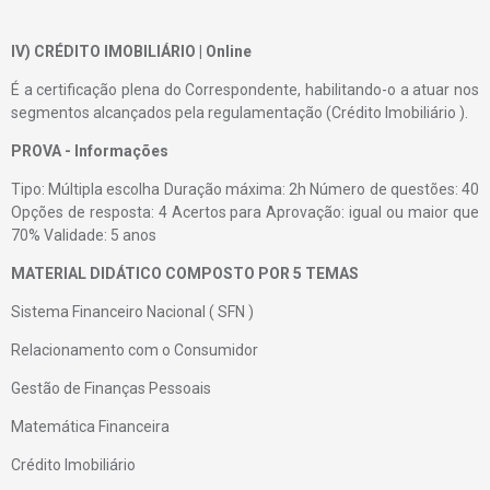
IV) CRÉDITO IMOBILIÁRIO | Online
É a certificação plena do Correspondente, habilitando-o a atuar nos
segmentos alcançados pela regulamentação (Crédito Imobiliário ).
PROVA - Informações
Tipo: Múltipla escolha Duração máxima: 2h Número de questões: 40
Opções de resposta: 4 Acertos para Aprovação: igual ou maior que
70% Validade: 5 anos
MATERIAL DIDÁTICO COMPOSTO POR 5 TEMAS
Sistema Financeiro Nacional ( SFN )
Relacionamento com o Consumidor
Gestão de Finanças Pessoais
Matemática Financeira
Crédito Imobiliário