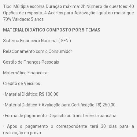
Tipo: Múltipla escolha Duração máxima: 2h Número de questões: 40
Opções de resposta: 4 Acertos para Aprovação: igual ou maior que
70% Validade: 5 anos
MATERIAL DIDÁTICO COMPOSTO POR 5 TEMAS
Sistema Financeiro Nacional ( SFN )
Relacionamento com o Consumidor
Gestão de Finanças Pessoais
Matemática Financeira
Crédito de Veículos
· Material Didático: R$ 100,00
· Material Didático + Avaliação para Certificação: R$ 250,00
· Forma de pagamento: Depósito ou transferência bancária
· Após o pagamento o correspondente terá 30 dias para a
realização da prova