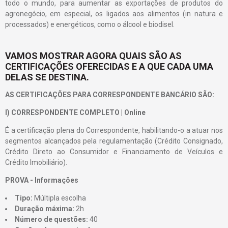
todo o mundo, para aumentar as exportações de produtos do
agronegócio, em especial, os ligados aos alimentos (in natura e
processados) e energéticos, como o álcool e biodisel.
VAMOS MOSTRAR AGORA QUAIS SÃO AS
CERTIFICAÇÕES OFERECIDAS E A QUE CADA UMA
DELAS SE DESTINA.
AS CERTIFICAÇÕES PARA CORRESPONDENTE BANCÁRIO SÃO:
I) CORRESPONDENTE COMPLETO | Online
É a certificação plena do Correspondente, habilitando-o a atuar nos
segmentos alcançados pela regulamentação (Crédito Consignado,
Crédito Direto ao Consumidor e Financiamento de Veículos e
Crédito Imobiliário).
PROVA - Informações
Tipo:
Múltipla escolha
Duração máxima:
2h
Número de questões:
40