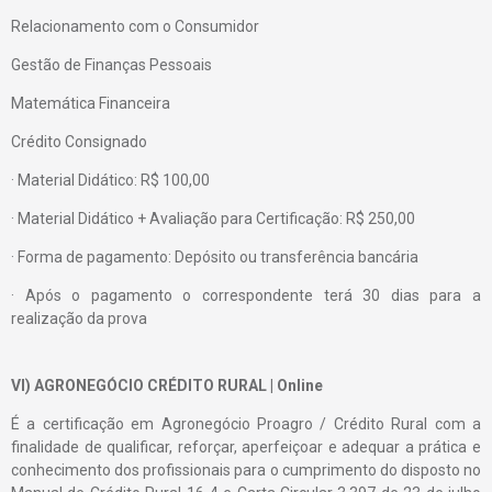
Relacionamento com o Consumidor
Gestão de Finanças Pessoais
Matemática Financeira
Crédito Consignado
· Material Didático: R$ 100,00
· Material Didático + Avaliação para Certificação: R$ 250,00
· Forma de pagamento: Depósito ou transferência bancária
· Após o pagamento o correspondente terá 30 dias para a
realização da prova
VI) AGRONEGÓCIO CRÉDITO RURAL | Online
É a certificação em Agronegócio Proagro / Crédito Rural com a
finalidade de qualificar, reforçar, aperfeiçoar e adequar a prática e
conhecimento dos profissionais para o cumprimento do disposto no