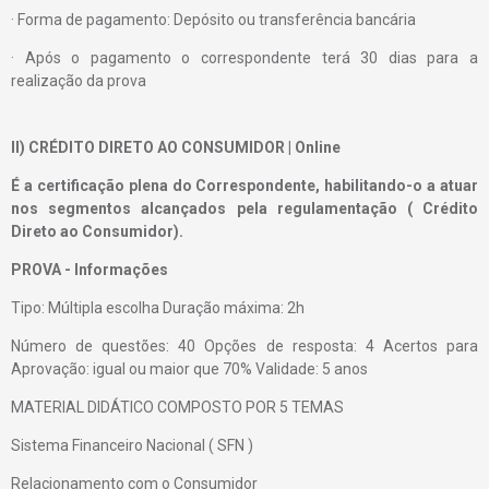
· Forma de pagamento: Depósito ou transferência bancária
· Após o pagamento o correspondente terá 30 dias para a
realização da prova
II) CRÉDITO DIRETO AO CONSUMIDOR | Online
É a certificação plena do Correspondente, habilitando-o a atuar
nos segmentos alcançados pela regulamentação ( Crédito
Direto ao Consumidor).
PROVA - Informações
Tipo: Múltipla escolha Duração máxima: 2h
Número de questões: 40 Opções de resposta: 4 Acertos para
Aprovação: igual ou maior que 70% Validade: 5 anos
MATERIAL DIDÁTICO COMPOSTO POR 5 TEMAS
Sistema Financeiro Nacional ( SFN )
Relacionamento com o Consumidor