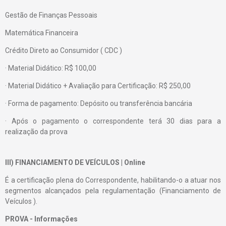
Gestão de Finanças Pessoais
Matemática Financeira
Crédito Direto ao Consumidor ( CDC )
· Material Didático: R$ 100,00
· Material Didático + Avaliação para Certificação: R$ 250,00
· Forma de pagamento: Depósito ou transferência bancária
· Após o pagamento o correspondente terá 30 dias para a
realização da prova
III) FINANCIAMENTO DE VEÍCULOS | Online
É a certificação plena do Correspondente, habilitando-o a atuar nos
segmentos alcançados pela regulamentação (Financiamento de
Veículos ).
PROVA - Informações